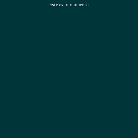
Este es tu momento