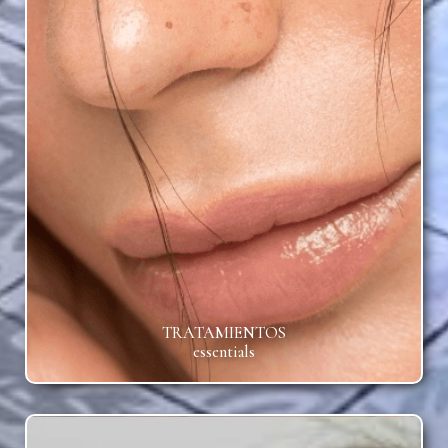
TRATAMIENTOS
essentials