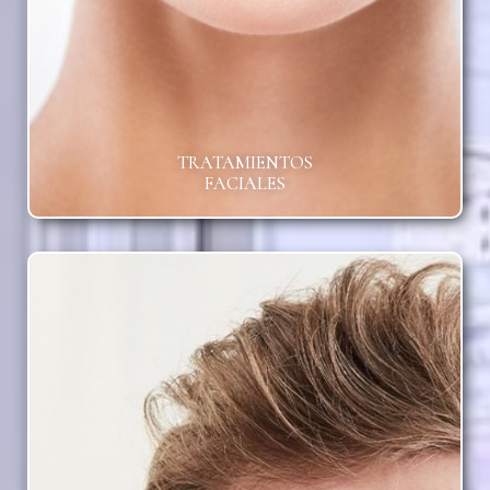
TRATAMIENTOS
FACIALES