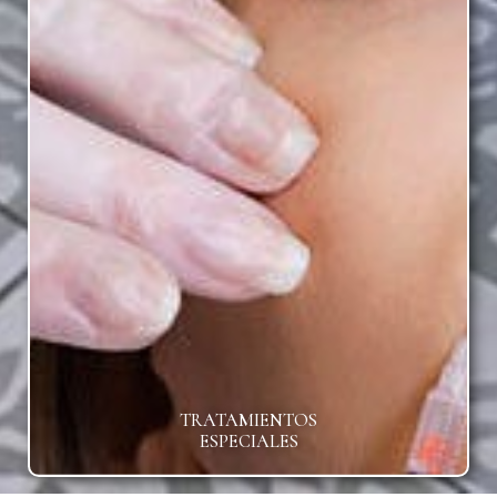
TRATAMIENTOS
ESPECIALES