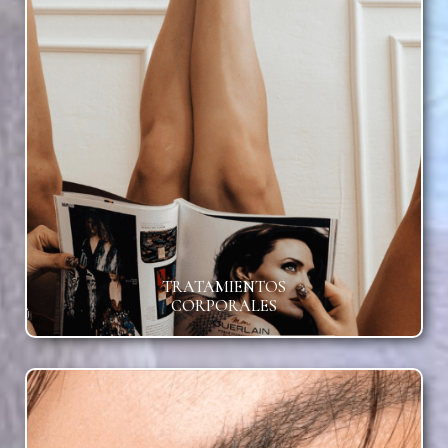
TRATAMIENTOS
CORPORALES