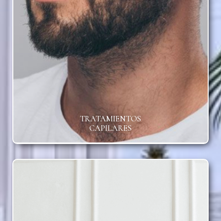
TRATAMIENTOS
CAPILARES