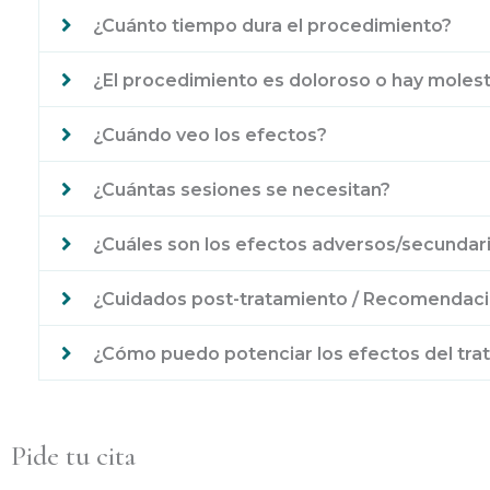
¿Cuánto tiempo dura el procedimiento?
¿El procedimiento es doloroso o hay molest
¿Cuándo veo los efectos?
¿Cuántas sesiones se necesitan?
¿Cuáles son los efectos adversos/secundar
¿Cuidados post-tratamiento / Recomendacio
¿Cómo puedo potenciar los efectos del tra
Pide tu cita