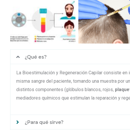
¿Qué es?
La Bioestimulación y Regeneración Capilar consiste en inf
misma sangre del paciente, tomando una muestra por un
distintos componentes (glóbulos blancos, rojos,
plaque
mediadores químicos que estimulan la reparación y regen
¿Para qué sirve?