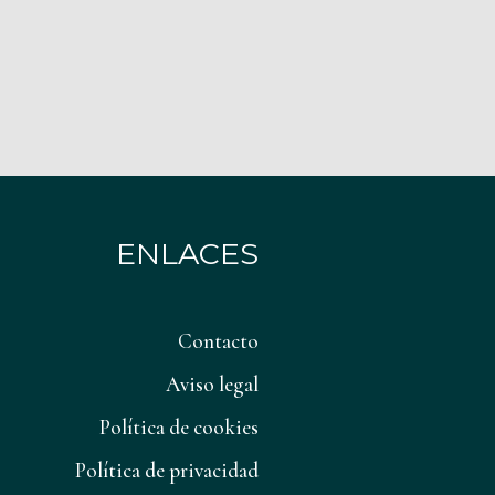
ENLACES
Contacto
Aviso legal
Política de cookies
Política de privacidad