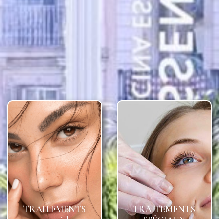
TRAITEMENTS
TRAITEMENTS