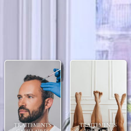
TRAITEMENTS
TRAITEMENTS