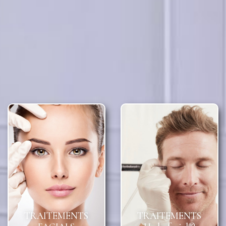
TRAITEMENTS
TRAITEMENTS