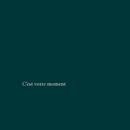
C'est votre moment