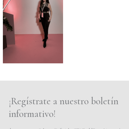
¡Regístrate a nuestro boletín
informativo!