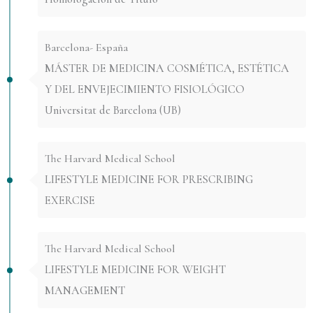
Barcelona- España
MÁSTER DE MEDICINA COSMÉTICA, ESTÉTICA
Y DEL ENVEJECIMIENTO FISIOLÓGICO
Universitat de Barcelona (UB)
The Harvard Medical School
LIFESTYLE MEDICINE FOR PRESCRIBING
EXERCISE
The Harvard Medical School
LIFESTYLE MEDICINE FOR WEIGHT
MANAGEMENT