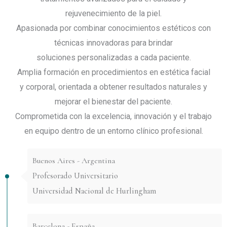
rejuvenecimiento de la piel.
Apasionada por combinar conocimientos estéticos con
técnicas innovadoras para brindar
soluciones personalizadas a cada paciente.
Amplia formación en procedimientos en estética facial
y corporal, orientada a obtener resultados naturales y
mejorar el bienestar del paciente.
Comprometida con la excelencia, innovación y el trabajo
en equipo dentro de un entorno clínico profesional.
Buenos Aires - Argentina
Profesorado Universitario
Universidad Nacional de Hurlingham
Barcelona - España