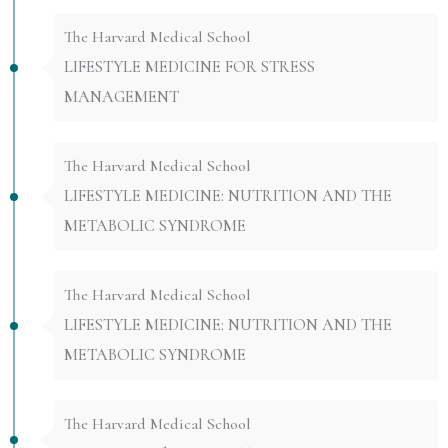
The Harvard Medical School
LIFESTYLE MEDICINE FOR STRESS
MANAGEMENT
The Harvard Medical School
LIFESTYLE MEDICINE: NUTRITION AND THE
METABOLIC SYNDROME
The Harvard Medical School
LIFESTYLE MEDICINE: NUTRITION AND THE
METABOLIC SYNDROME
The Harvard Medical School