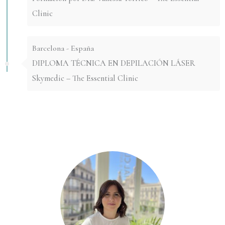
Clinic
Barcelona - España
DIPLOMA TÉCNICA EN DEPILACIÓN LÁSER
Skymedic – The Essential Clinic