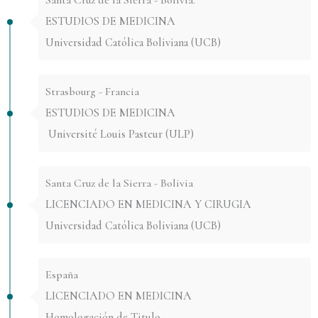
Santa Cruz de la Sierra - Bolivia.
ESTUDIOS DE MEDICINA
Universidad Católica Boliviana (UCB)
Strasbourg - Francia
ESTUDIOS DE MEDICINA
Université Louis Pasteur (ULP)
Santa Cruz de la Sierra - Bolivia
LICENCIADO EN MEDICINA Y CIRUGIA
Universidad Católica Boliviana (UCB)
España
LICENCIADO EN MEDICINA
Homologación de Titulo