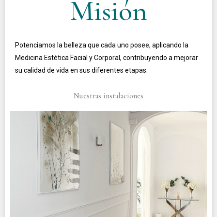
Misión
Potenciamos la belleza que cada uno posee, aplicando la
Medicina Estética Facial y Corporal, contribuyendo a mejorar
su calidad de vida en sus diferentes etapas.
Nuestras instalaciones