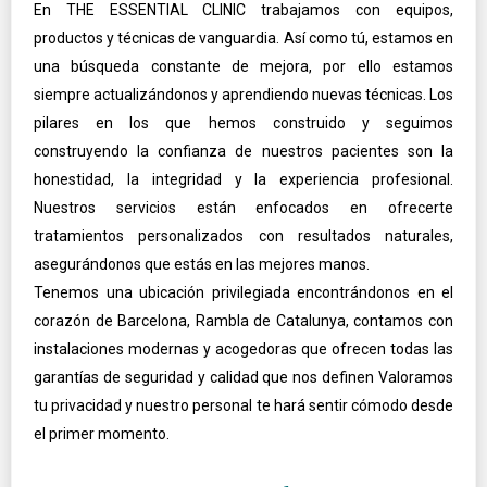
En THE ESSENTIAL CLINIC trabajamos con equipos,
productos y técnicas de vanguardia. Así como tú, estamos en
una búsqueda constante de mejora, por ello estamos
siempre actualizándonos y aprendiendo nuevas técnicas. Los
pilares en los que hemos construido y seguimos
construyendo la confianza de nuestros pacientes son la
honestidad, la integridad y la experiencia profesional.
Nuestros servicios están enfocados en ofrecerte
tratamientos personalizados con resultados naturales,
asegurándonos que estás en las mejores manos.
Tenemos una ubicación privilegiada encontrándonos en el
corazón de Barcelona, Rambla de Catalunya, contamos con
instalaciones modernas y acogedoras que ofrecen todas las
garantías de seguridad y calidad que nos definen Valoramos
tu privacidad y nuestro personal te hará sentir cómodo desde
el primer momento.