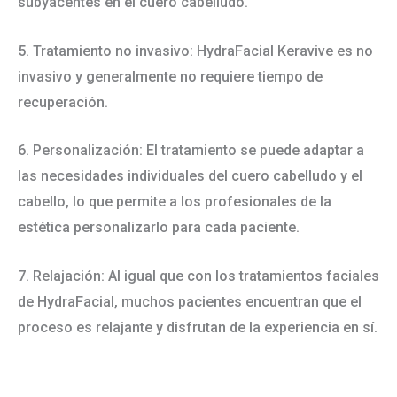
subyacentes en el cuero cabelludo.
5. Tratamiento no invasivo: HydraFacial Keravive es no
invasivo y generalmente no requiere tiempo de
recuperación.
6. Personalización: El tratamiento se puede adaptar a
las necesidades individuales del cuero cabelludo y el
cabello, lo que permite a los profesionales de la
estética personalizarlo para cada paciente.
7. Relajación: Al igual que con los tratamientos faciales
de HydraFacial, muchos pacientes encuentran que el
proceso es relajante y disfrutan de la experiencia en sí.