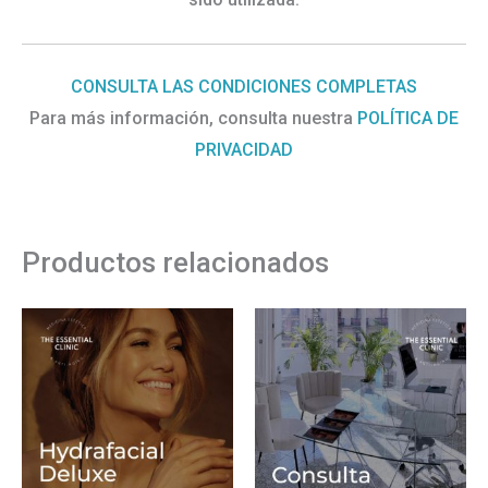
CONSULTA LAS CONDICIONES COMPLETAS
Para más información, consulta nuestra
POLÍTICA DE
PRIVACIDAD
Productos relacionados