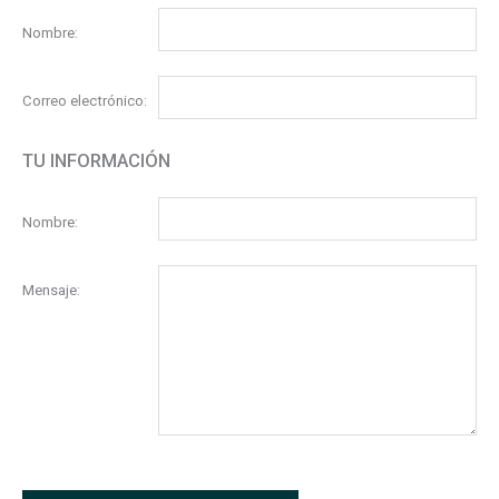
Nombre:
Correo electrónico:
TU INFORMACIÓN
Nombre:
Mensaje: