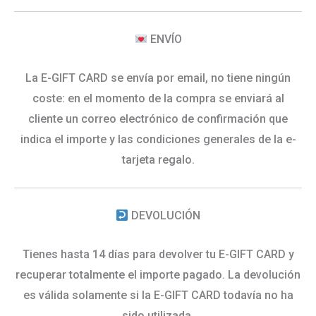
ENVÍO
La E-GIFT CARD se envía por email, no tiene ningún
coste: en el momento de la compra se enviará al
cliente un correo electrónico de confirmación que
indica el importe y las condiciones generales de la e-
tarjeta regalo.
DEVOLUCIÓN
Tienes hasta 14 días para devolver tu E-GIFT CARD y
recuperar totalmente el importe pagado. La devolución
es válida solamente si la E-GIFT CARD todavía no ha
sido utilizada.