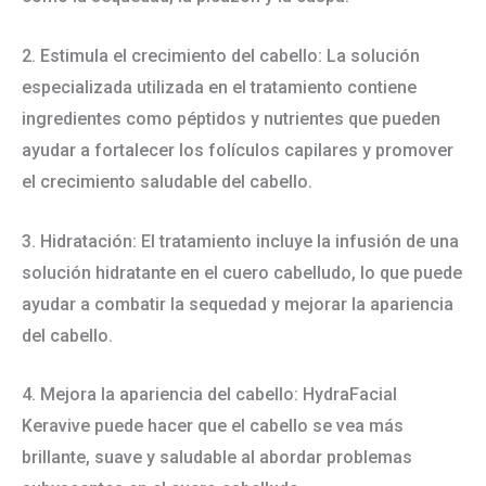
2. Estimula el crecimiento del cabello: La solución
especializada utilizada en el tratamiento contiene
ingredientes como péptidos y nutrientes que pueden
ayudar a fortalecer los folículos capilares y promover
el crecimiento saludable del cabello.
3. Hidratación: El tratamiento incluye la infusión de una
solución hidratante en el cuero cabelludo, lo que puede
ayudar a combatir la sequedad y mejorar la apariencia
del cabello.
4. Mejora la apariencia del cabello: HydraFacial
Keravive puede hacer que el cabello se vea más
brillante, suave y saludable al abordar problemas