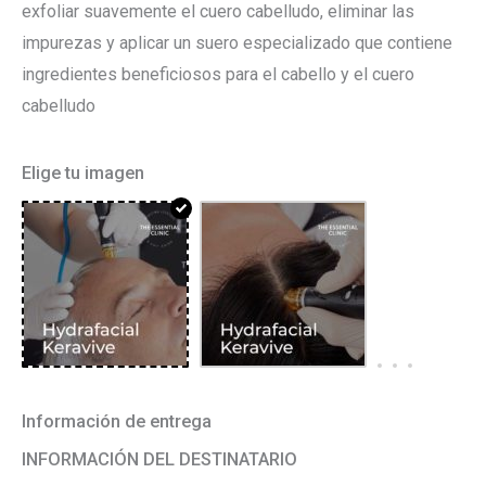
exfoliar suavemente el cuero cabelludo, eliminar las
impurezas y aplicar un suero especializado que contiene
ingredientes beneficiosos para el cabello y el cuero
cabelludo
Elige tu imagen
Información de entrega
INFORMACIÓN DEL DESTINATARIO