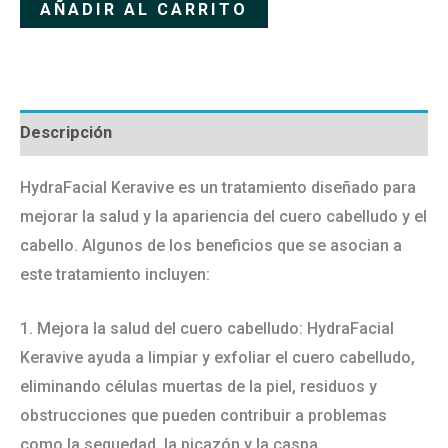
Alternative:
AÑADIR AL CARRITO
Descripción
HydraFacial Keravive es un tratamiento diseñado para
mejorar la salud y la apariencia del cuero cabelludo y el
cabello. Algunos de los beneficios que se asocian a
este tratamiento incluyen:
1. Mejora la salud del cuero cabelludo: HydraFacial
Keravive ayuda a limpiar y exfoliar el cuero cabelludo,
eliminando células muertas de la piel, residuos y
obstrucciones que pueden contribuir a problemas
como la sequedad, la picazón y la caspa.