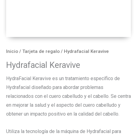
Inicio
/
Tarjeta de regalo
/ Hydrafacial Keravive
Hydrafacial Keravive
HydraFacial Keravive es un tratamiento específico de
Hydrafacial diseñado para abordar problemas
relacionados con el cuero cabelludo y el cabello. Se centra
en mejorar la salud y el aspecto del cuero cabelludo y
obtener un impacto positivo en la calidad del cabello.
Utiliza la tecnología de la máquina de Hydrafacial para