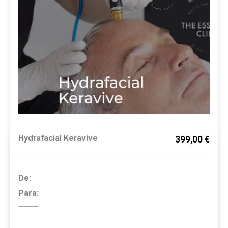
Hydrafacial Keravive
399,00 €
De:
Para: