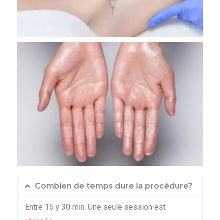
Combien de temps dure la procédure?
Entre 15 y 30 min. Une seule session est