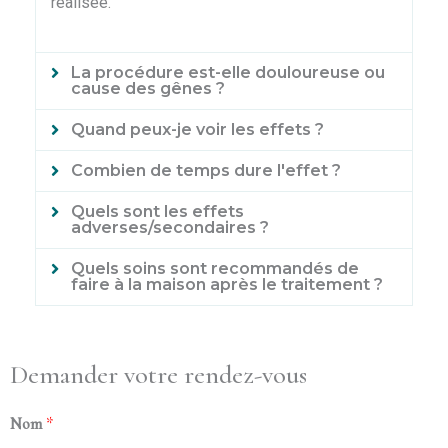
réalisée.
La procédure est-elle douloureuse ou
cause des gênes ?
Quand peux-je voir les effets ?
Combien de temps dure l'effet ?
Quels sont les effets
adverses/secondaires ?
Quels soins sont recommandés de
faire à la maison après le traitement ?
Demander votre rendez-vous
Nom
*