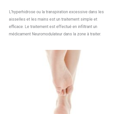
L’hyperhidrose ou la transpiration excessive dans les
aisselles et les mains est un traitement simple et
efficace. Le traitement est effectué en infiltrant un
médicament Neuromodulateur dans la zone à traiter.